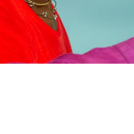
INFOLETTRE