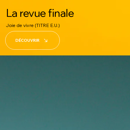
La revue finale
Joie de vivre (TITRE E.U.)
DÉCOUVRIR