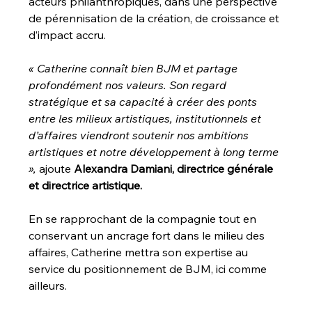
acteurs philanthropiques, dans une perspective 
de pérennisation de la création, de croissance et 
d’impact accru. 
« Catherine connaît bien BJM et partage 
profondément nos valeurs. Son regard 
stratégique et sa capacité à créer des ponts 
entre les milieux artistiques, institutionnels et 
d’affaires viendront soutenir nos ambitions 
artistiques et notre développement à long terme 
»,
 ajoute 
Alexandra Damiani, directrice générale 
et directrice artistique.
En se rapprochant de la compagnie tout en 
conservant un ancrage fort dans le milieu des 
affaires, Catherine mettra son expertise au 
service du positionnement de BJM, ici comme 
ailleurs.  