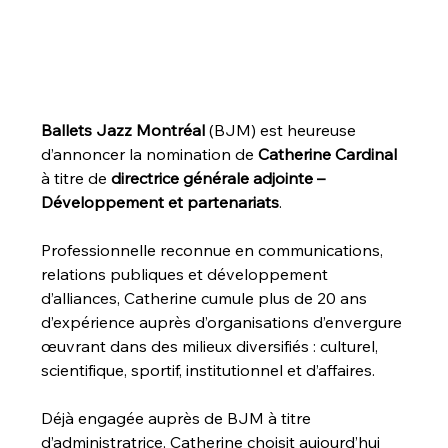
Ballets Jazz Montréal
 (BJM) est heureuse 
d’annoncer la nomination de 
Catherine Cardinal
à titre de 
directrice générale adjointe – 
Développement et partenariats
. 
Professionnelle reconnue en communications, 
relations publiques et développement 
d’alliances, Catherine cumule plus de 20 ans 
d’expérience auprès d’organisations d’envergure 
œuvrant dans des milieux diversifiés : culturel, 
scientifique, sportif, institutionnel et d’affaires. 
Déjà engagée auprès de BJM à titre 
d’administratrice, Catherine choisit aujourd’hui 