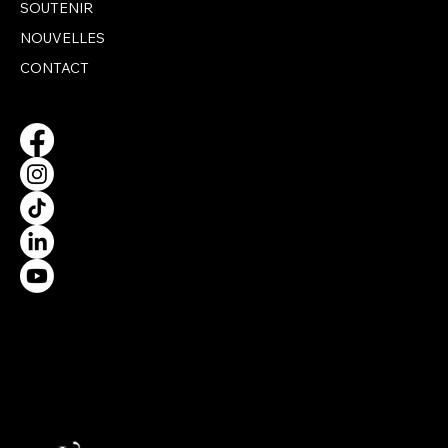
SOUTENIR
NOUVELLES
CONTACT
Propulsé par