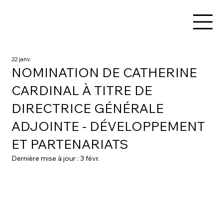
22 janv.
NOMINATION DE CATHERINE
CARDINAL À TITRE DE
DIRECTRICE GÉNÉRALE
ADJOINTE - DÉVELOPPEMENT
ET PARTENARIATS
Dernière mise à jour :
3 févr.