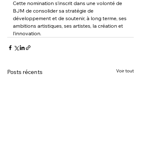
Cette nomination s’inscrit dans une volonté de 
BJM de consolider sa stratégie de 
développement et de soutenir, à long terme, ses 
ambitions artistiques, ses artistes, la création et 
l’innovation. 
Voir tout
Posts récents