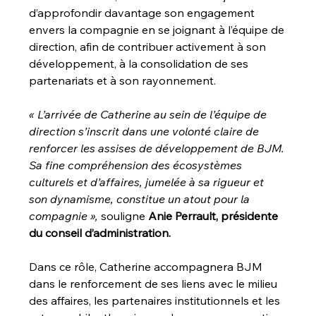
d’approfondir davantage son engagement 
envers la compagnie en se joignant à l’équipe de 
direction, afin de contribuer activement à son 
développement, à la consolidation de ses 
partenariats et à son rayonnement. 
« L’arrivée de Catherine au sein de l’équipe de 
direction s’inscrit dans une volonté claire de 
renforcer les assises de développement de BJM. 
Sa fine compréhension des écosystèmes 
culturels et d’affaires, jumelée à sa rigueur et 
son dynamisme, constitue un atout pour la 
compagnie »,
 souligne 
Anie Perrault, présidente 
du conseil d’administration.
Dans ce rôle, Catherine accompagnera BJM 
dans le renforcement de ses liens avec le milieu 
des affaires, les partenaires institutionnels et les 