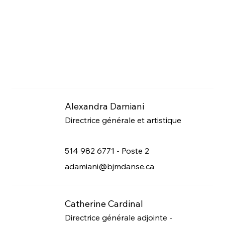
Alexandra Damiani
Directrice générale et artistique
514 982 6771 - Poste 2
adamiani@bjmdanse.ca
Catherine Cardinal
Directrice générale adjointe -