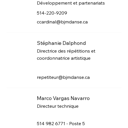
Développement et partenariats
514-220-9209
ccardinal@bjmdanse.ca
Stéphanie Dalphond
Directrice des répétitions et
coordonnatrice artistique
repetiteur@bjmdanse.ca
Marco Vargas Navarro
Directeur technique
514 982 6771 - Poste 5