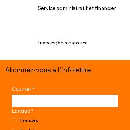
Service administratif et financier
finances@bjmdanse.ca
Abonnez-vous à l'infolettre
Courriel
*
Langue
*
Francais