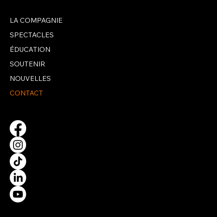
LA COMPAGNIE
SPECTACLES
ÉDUCATION
SOUTENIR
NOUVELLES
CONTACT