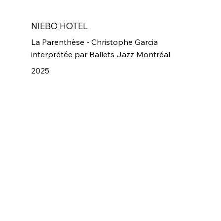
NIEBO HOTEL
La Parenthèse - Christophe Garcia
interprétée par Ballets Jazz Montréal
2025