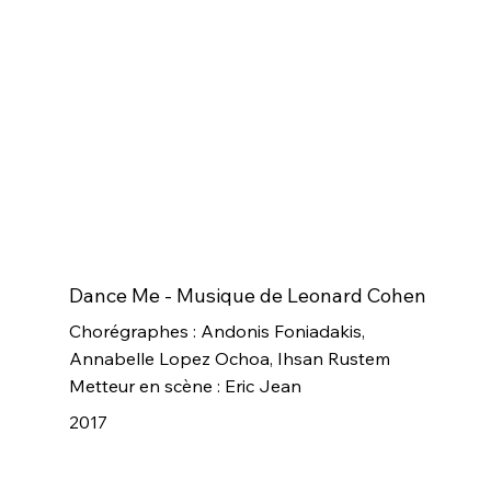
Dance Me - Musique de Leonard Cohen
Chorégraphes : Andonis Foniadakis,
Annabelle Lopez Ochoa, Ihsan Rustem
Metteur en scène : Eric Jean
2017