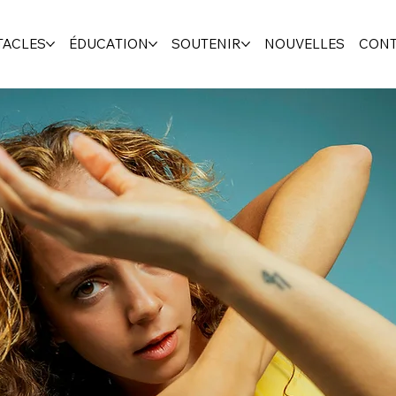
TACLES
ÉDUCATION
SOUTENIR
NOUVELLES
CONT