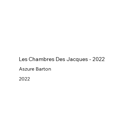
Les Chambres Des Jacques - 2022
Aszure Barton
2022