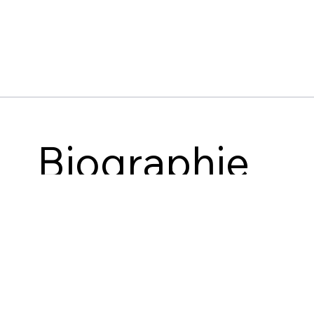
Biographie