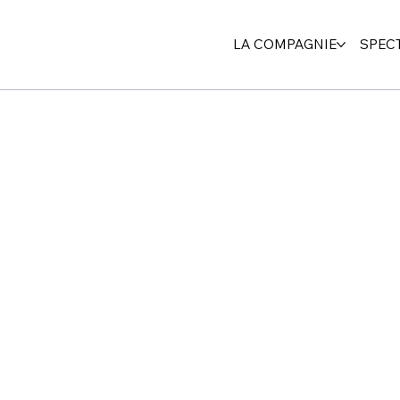
LA COMPAGNIE
SPEC