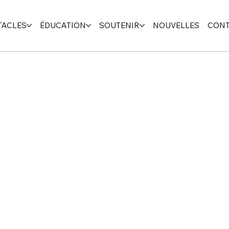
TACLES
ÉDUCATION
SOUTENIR
NOUVELLES
CONT