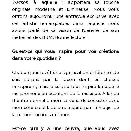
Watson
, à laquelle il apportera sa touche 
originale, moderne et lumineuse. Nous vous 
offrons aujourd’hui une entrevue exclusive avec 
cet artiste remarquable, dans laquelle nous 
avons parlé de sa vision de l’oeuvre, de son 
métier, et des BJM. Bonne lecture !
Qu’est-ce qui vous inspire pour vos créations 
dans votre quotidien ?
Chaque jour revêt une signification différente. Je 
suis surpris par la façon dont les choses 
m’inspirent, mais je suis surtout inspiré lorsque je 
me promène en écoutant de la musique. Aller au 
théâtre permet à mon cerveau de coexister avec 
mon côté créatif. Je suis inspiré par la magie de 
la nature qui nous entoure.
Est-ce qu’il y a une œuvre, que vous avez 