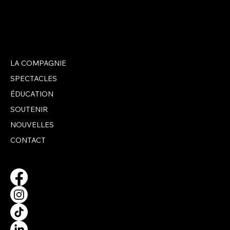
LA COMPAGNIE
UNE ŒUVRE OFFERTE À BJM PAR UNE
ARTISTE LOCALE
SPECTACLES
ÉDUCATION
SOUTENIR
NOUVELLES
CONTACT