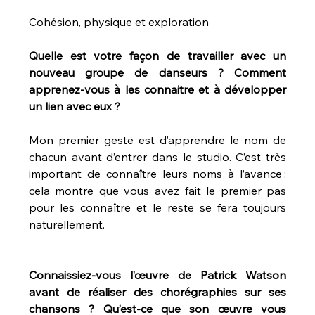
Cohésion, physique et exploration
Quelle est votre façon de travailler avec un 
nouveau groupe de danseurs ? Comment 
apprenez-vous à les connaitre et à développer 
un lien avec eux ?
Mon premier geste est d’apprendre le nom de 
chacun avant d’entrer dans le studio. C’est très 
important de connaître leurs noms à l’avance ; 
cela montre que vous avez fait le premier pas 
pour les connaître et le reste se fera toujours 
naturellement.
Connaissiez-vous l’œuvre de Patrick Watson 
avant de réaliser des chorégraphies sur ses 
chansons ? Qu’est-ce que son œuvre vous 