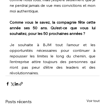
ne perdrai jamais de vue mes convictions et mon 
moi authentique.
Comme vous le savez, la compagnie fête cette 
année ses 50 ans. Qu’est-ce que vous lui 
souhaitez, pour les 50 prochaines années ?
Je souhaite à BJM tout l’amour et les 
opportunités nécessaires pour continuer à 
repousser les limites le long du chemin, que 
l’entreprise attire toujours des personnes qui 
n’ont pas peur d’être des leaders et des 
révolutionnaires.
Voir tout
Posts récents