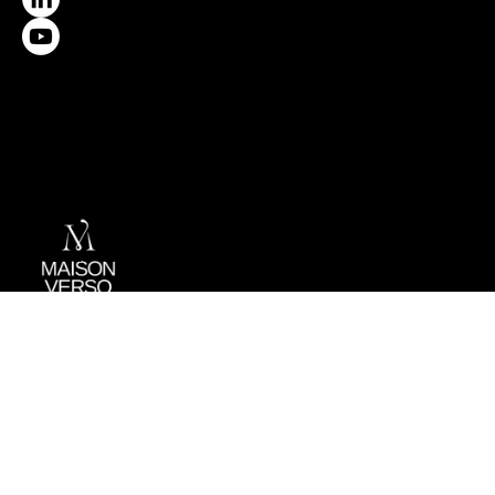
Propulsé par
Politique de confidentialité