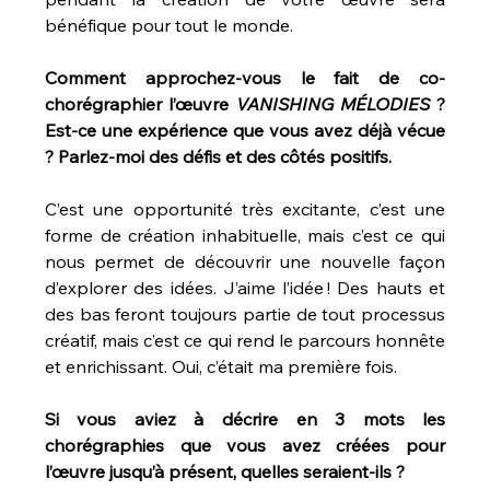
bénéfique pour tout le monde.
Comment approchez-vous le fait de co-
chorégraphier l’œuvre 
VANISHING MÉLODIES 
? 
Est-ce une expérience que vous avez déjà vécue 
? Parlez-moi des défis et des côtés positifs.
C’est une opportunité très excitante, c’est une 
forme de création inhabituelle, mais c’est ce qui 
nous permet de découvrir une nouvelle façon 
d’explorer des idées. J’aime l’idée ! Des hauts et 
des bas feront toujours partie de tout processus 
créatif, mais c’est ce qui rend le parcours honnête 
et enrichissant. Oui, c’était ma première fois.
Si vous aviez à décrire en 3 mots les 
chorégraphies que vous avez créées pour 
l’œuvre jusqu’à présent, quelles seraient-ils ?