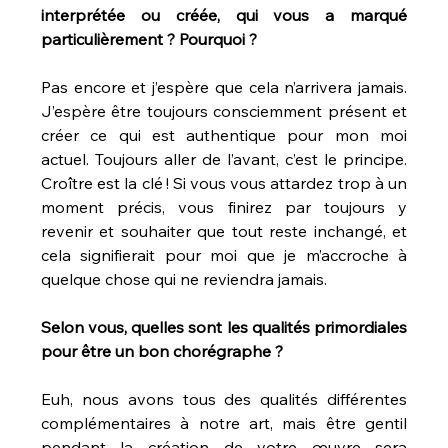
interprétée ou créée, qui vous a marqué 
particulièrement ? Pourquoi ? 
Pas encore et j’espère que cela n’arrivera jamais. 
J’espère être toujours consciemment présent et 
créer ce qui est authentique pour mon moi 
actuel. Toujours aller de l’avant, c’est le principe. 
Croître est la clé ! Si vous vous attardez trop à un 
moment précis, vous finirez par toujours y 
revenir et souhaiter que tout reste inchangé, et 
cela signifierait pour moi que je m’accroche à 
quelque chose qui ne reviendra jamais.
Selon vous, quelles sont les qualités primordiales 
pour être un bon chorégraphe ?
Euh, nous avons tous des qualités différentes 
complémentaires à notre art, mais être gentil 
pendant la création de votre œuvre sera 