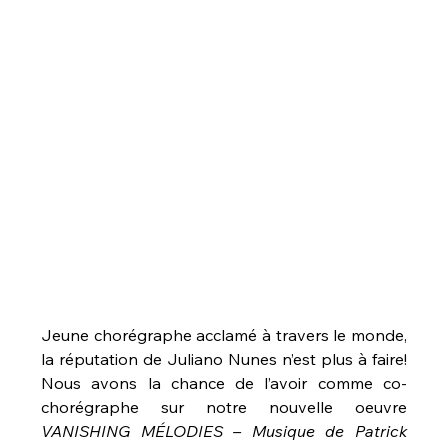
Jeune chorégraphe acclamé à travers le monde, 
la réputation de Juliano Nunes n’est plus à faire! 
Nous avons la chance de l’avoir comme co-
chorégraphe sur notre nouvelle oeuvre 
VANISHING MÉLODIES – Musique de Patrick 