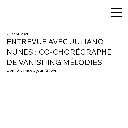
28 sept. 2021
ENTREVUE AVEC JULIANO
NUNES : CO-CHORÉGRAPHE
DE VANISHING MÉLODIES
Dernière mise à jour :
2 févr.