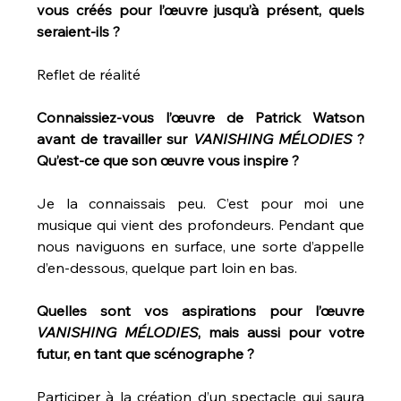
vous créés pour l’œuvre jusqu’à présent, quels 
seraient-ils ?
Reflet de réalité
Connaissiez-vous l’œuvre de Patrick Watson 
avant de travailler sur 
VANISHING MÉLODIES 
? 
Qu’est-ce que son œuvre vous inspire ?
Je la connaissais peu. C’est pour moi une 
musique qui vient des profondeurs. Pendant que 
nous naviguons en surface, une sorte d’appelle 
d’en-dessous, quelque part loin en bas.
Quelles sont vos aspirations pour l’œuvre 
VANISHING MÉLODIES
, mais aussi pour votre 
futur, en tant que scénographe ?
Participer à la création d’un spectacle qui saura 