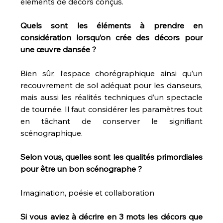
éléments de décors conçus.
Quels sont les éléments à prendre en 
considération lorsqu’on crée des décors pour 
une œuvre dansée ?
Bien sûr, l’espace chorégraphique ainsi qu’un 
recouvrement de sol adéquat pour les danseurs, 
mais aussi les réalités techniques d’un spectacle 
de tournée. Il faut considérer les paramètres tout 
en tâchant de conserver le signifiant 
scénographique.
Selon vous, quelles sont les qualités primordiales 
pour être un bon scénographe ?
Imagination, poésie et collaboration
Si vous aviez à décrire en 3 mots les décors que 