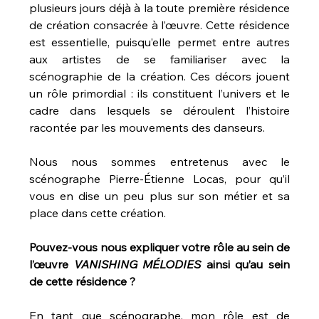
plusieurs jours déjà à la toute première résidence 
de création consacrée à l’œuvre. Cette résidence 
est essentielle, puisqu’elle permet entre autres 
aux artistes de se familiariser avec la 
scénographie de la création. Ces décors jouent 
un rôle primordial : ils constituent l’univers et le 
cadre dans lesquels se déroulent l’histoire 
racontée par les mouvements des danseurs.
Nous nous sommes entretenus avec le 
scénographe Pierre-Étienne Locas, pour qu’il 
vous en dise un peu plus sur son métier et sa 
place dans cette création.
Pouvez-vous nous expliquer votre rôle au sein de 
l’œuvre 
VANISHING MÉLODIES
 ainsi qu’au sein 
de cette résidence ?
En tant que scénographe, mon rôle est de 