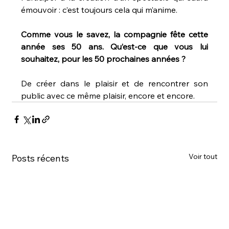
émouvoir : c’est toujours cela qui m’anime.
Comme vous le savez, la compagnie fête cette 
année ses 50 ans. Qu’est-ce que vous lui 
souhaitez, pour les 50 prochaines années ?
De créer dans le plaisir et de rencontrer son 
public avec ce même plaisir, encore et encore.
Voir tout
Posts récents