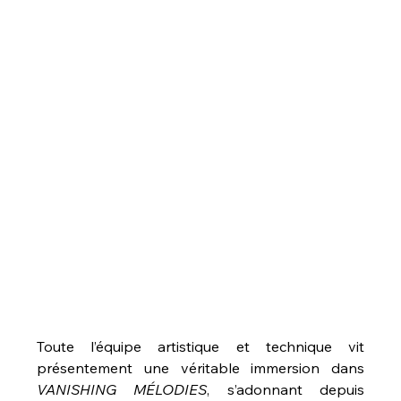
Toute l’équipe artistique et technique vit 
présentement une véritable immersion dans 
VANISHING MÉLODIES
, s’adonnant depuis 