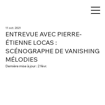
11 oct. 2021
ENTREVUE AVEC PIERRE-
ÉTIENNE LOCAS :
SCÉNOGRAPHE DE VANISHING
MÉLODIES
Dernière mise à jour :
2 févr.