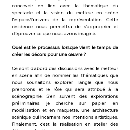
concevoir en lien avec la thématique du 
spectacle et la vision du metteur en scène 
l’espace/l’univers de la représentation. Cette 
résidence nous permettra de s’approprier et 
d’éprouver ce que nous avons imaginé.
Quel est le processus lorsque vient le temps de 
créer les décors pour une œuvre ?
Ce sont d’abord des discussions avec le metteur 
en scène afin de nommer les thématiques que 
nous souhaitons explorer, l’angle que nous 
prendrons et le rôle qui sera attribué à la 
scénographie. S’en suivent des explorations 
préliminaires, je cherche sur papier, en 
modélisation et en maquette, une architecture 
scénique qui incarnera nos intentions artistiques. 
Finalement, c’est la réalisation en atelier des 