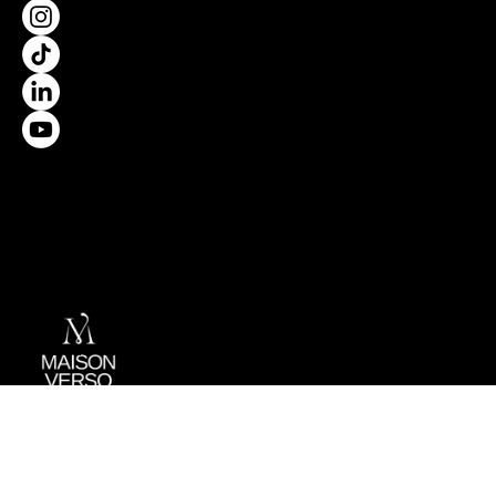
Propulsé par
Politique de confidentialité