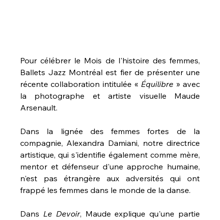
Pour célébrer le Mois de l'histoire des femmes, 
Ballets Jazz Montréal est fier de présenter une 
récente collaboration intitulée « 
Équilibre 
» avec 
la photographe et artiste visuelle Maude 
Arsenault.
⠀⠀⠀
Dans la lignée des femmes fortes de la 
compagnie, Alexandra Damiani, notre directrice 
artistique, qui s'identifie également comme mère, 
mentor et défenseur d'une approche humaine, 
n'est pas étrangère aux adversités qui ont 
frappé les femmes dans le monde de la danse.
⠀⠀⠀
Dans 
Le Devoir
, Maude explique qu'une partie 