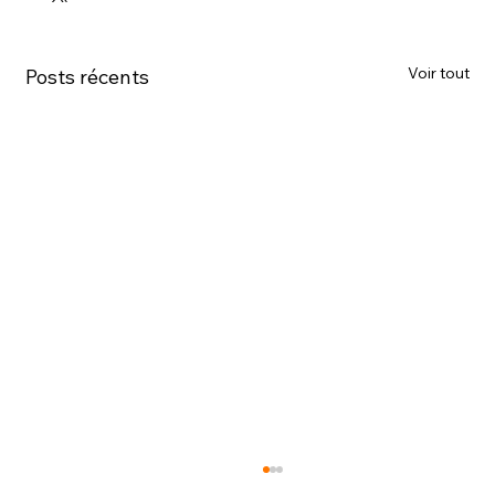
Voir tout
Posts récents