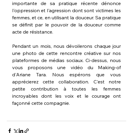
importante de sa pratique récente dénonce 
l'oppression et l'agression dont sont victimes les 
femmes, et ce, en utilisant la douceur. Sa pratique 
se définit par le pouvoir de la douceur comme 
acte de résistance.
⠀⠀⠀
Pendant un mois, nous dévoilerons chaque jour 
une photo de cette rencontre créative sur nos 
plateformes de médias sociaux. Ci-dessus, nous 
vous proposons une vidéo du Making-of 
d'Ariane Tara. Nous espérons que vous 
apprécierez cette collaboration. C'est notre 
petite contribution à toutes les femmes 
incroyables dont les voix et le courage ont 
façonné cette compagnie.